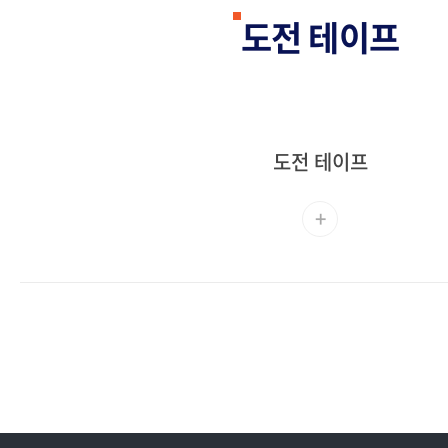
도전 테이프
도전 테이프
+